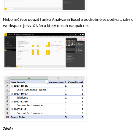
Nebo můžete použít funkci Analyze in Excel a podrobně se podívat, jak
workspace je využíván a který obsah naopak ne.
Závěr