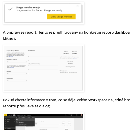
A připraví se report. Tento je předfiltrovaný na konkrétní report/dashboa
kliknuli.
Pokud chcete informace o tom, co se děje  celém Workspace na jedné hrom
reportu přes Save as dialog.