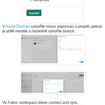
V
Azure DevOps
vytvoříte novou organizaci a projekt, pokud
je ještě nemáte a následně vytvoříte branch.
Ve Fabric workspace dáme connect and sync