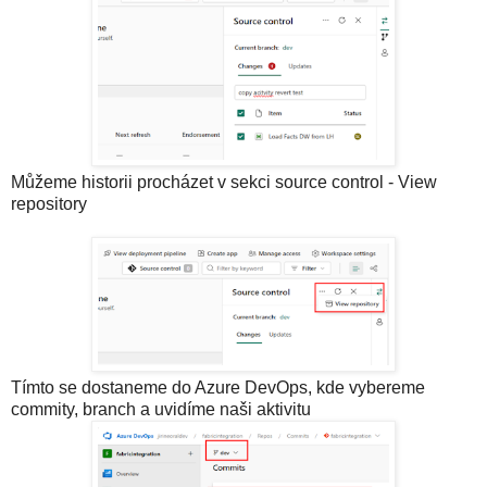
Můžeme historii procházet v sekci source control - View
repository
Tímto se dostaneme do Azure DevOps, kde vybereme
commity, branch a uvidíme naši aktivitu