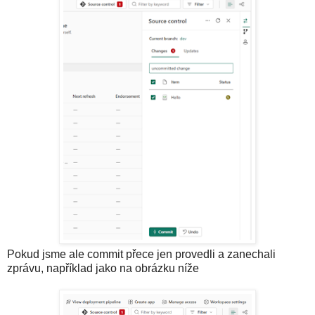
Pokud jsme ale commit přece jen provedli a zanechali
zprávu, například jako na obrázku níže