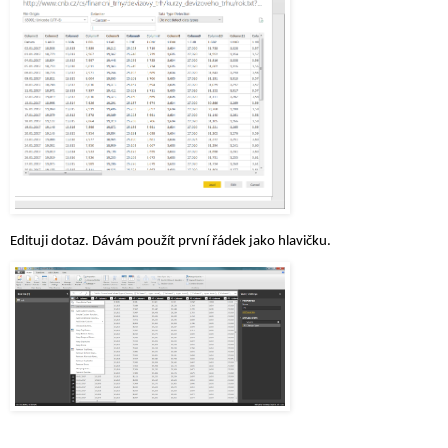
Edituji dotaz. Dávám použít první řádek jako hlavičku.