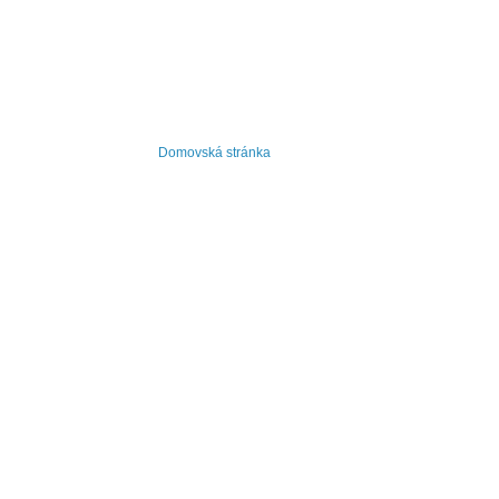
Domovská stránka