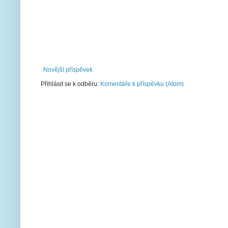
Novější příspěvek
Přihlásit se k odběru:
Komentáře k příspěvku (Atom)