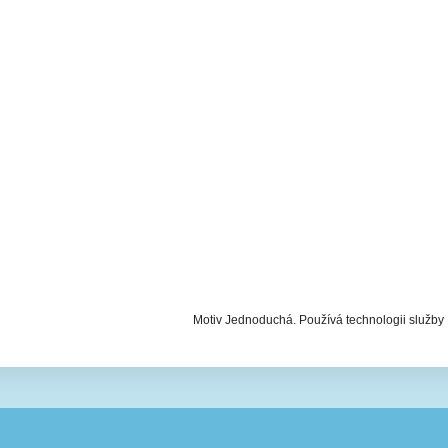
Motiv Jednoduchá. Používá technologii služby