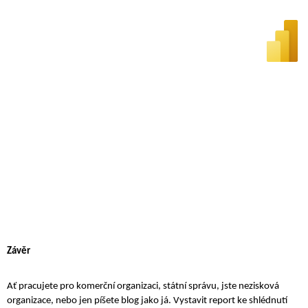
Závěr
Ať pracujete pro komerční organizaci, státní správu, jste nezisková 
organizace, nebo jen píšete blog jako já. Vystavit report ke shlédnutí 