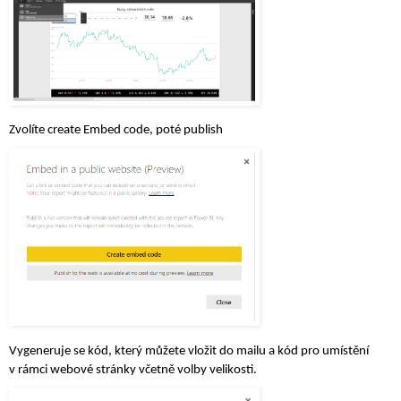
Zvolíte create Embed code, poté publish
Vygeneruje se kód, který můžete vložit do mailu a kód pro umístění 
v rámci webové stránky včetně volby velikosti.